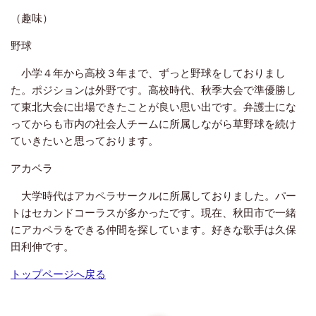
（趣味）
野球
小学４年から高校３年まで、ずっと野球をしておりまし
た。ポジションは外野です。高校時代、秋季大会で準優勝し
て東北大会に出場できたことが良い思い出です。弁護士にな
ってからも市内の社会人チームに所属しながら草野球を続け
ていきたいと思っております。
アカペラ
大学時代はアカペラサークルに所属しておりました。パー
トはセカンドコーラスが多かったです。現在、秋田市で一緒
にアカペラをできる仲間を探しています。好きな歌手は久保
田利伸です。
トップページへ戻る