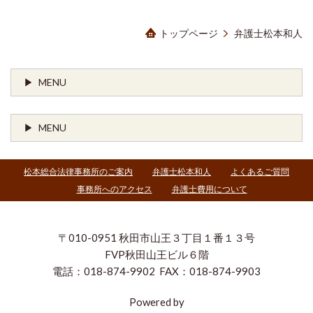
トップページ
弁護士松本和人
MENU
MENU
松本総合法律事務所のご案内
弁護士松本和人
よくあるご質問
事務所へのアクセス
弁護士費用について
〒010-0951 秋田市山王３丁目１番１３号
FVP秋田山王ビル６階
電話：018-874-9902 FAX：018-874-9903
Powered by