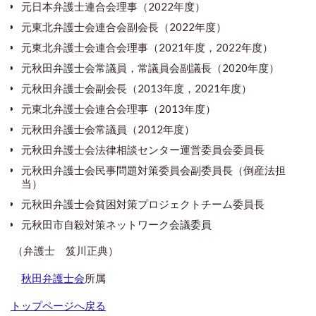
元日本弁護士連合会理事（2022年度）
元東北弁護士会連合会副会長（2022年度）
元東北弁護士会連合会理事（2021年度，2022年度）
元秋田弁護士会常議員，常議員会副議長（2020年度）
元秋田弁護士会副会長（2013年度，2021年度）
元東北弁護士会連合会理事（2013年度）
元秋田弁護士会常議員（2012年度）
元秋田弁護士会法律相談センター運営委員会委員長
元秋田弁護士会民事問題対策委員会副委員長（倒産法担
当）
元秋田弁護士会貧困対策プロジェクトチーム委員長
元秋田市自殺対策ネットワーク会議委員
（弁護士 笈川正典）
秋田弁護士会
所属
トップページへ戻る