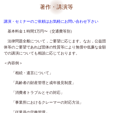
著作・講演等
講演・セミナーのご依頼はお気軽にお問い合わせ下さい
基本料金１時間1万円〜（交通費等別）
法律問題全般について，ご要望に応じます。なお，公益団
体等のご要望であれば団体の性質等により無償や低廉な金額
での講演についても相談に応じております。
＜内容例＞
「相続・遺言について」
「高齢者の財産管理と成年後見制度」
「消費者トラブルとその対応」
「事業所におけるクレーマーの対応方法」
「従業員の労務管理」